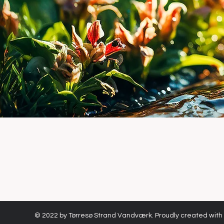
© 2022 by Tørresø Strand Vandværk. Proudly created with