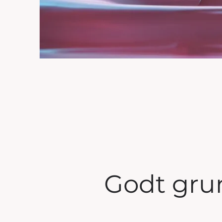
Godt gr