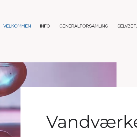
VELKOMMEN
INFO
GENERALFORSAMLING
SELVBET
Vandværk